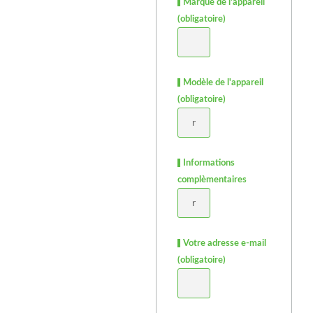
Marque de l'appareil
(obligatoire)
Modèle de l'appareil
(obligatoire)
Informations
complèmentaires
Votre adresse e-mail
(obligatoire)