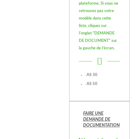
plateforme. Si vous ne
retrouvez pas votre
modèle dans cette
liste, cliquez sur
l’onglet “DEMANDE
DE DOCUMENT” sur
la gauche de l’écran.
AS 30
AS 50
FAIRE UNE
DEMANDE DE
DOCUMENTATION