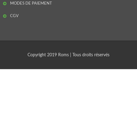
MODES DE PAIEMENT
CGV
Copyright 2019 Roms | Tous droits réservés