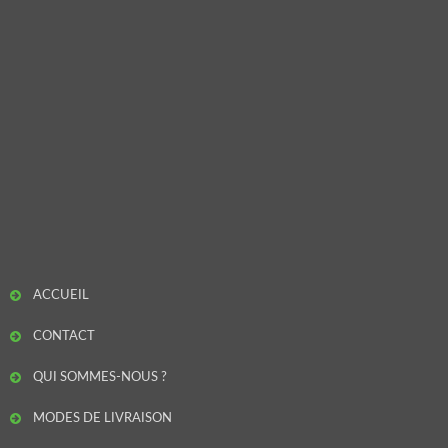
ACCUEIL
CONTACT
QUI SOMMES-NOUS ?
MODES DE LIVRAISON