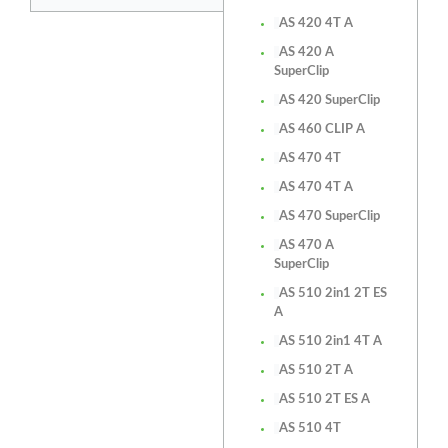
AS 420 4T A
AS 420 A
SuperClip
AS 420 SuperClip
AS 460 CLIP A
AS 470 4T
AS 470 4T A
AS 470 SuperClip
AS 470 A
SuperClip
AS 510 2in1 2T ES
A
AS 510 2in1 4T A
AS 510 2T A
AS 510 2T ES A
AS 510 4T